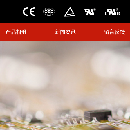
产品相册
新闻资讯
留言反馈