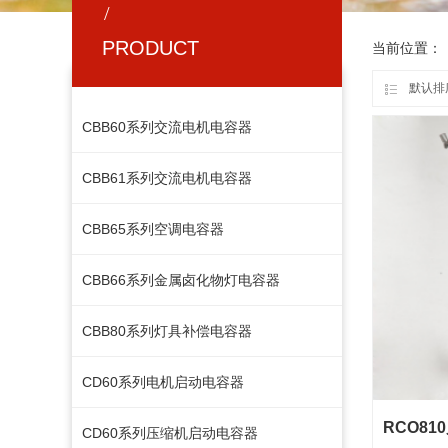
/
PRODUCT
当前位置：
默认排
CBB60系列交流电机电容器
CBB61系列交流电机电容器
CBB65系列空调电容器
CBB66系列金属卤化物灯电容器
按钮文本
CBB80系列灯具补偿电容器
CD60系列电机启动电容器
RCO81
CD60系列压缩机启动电容器