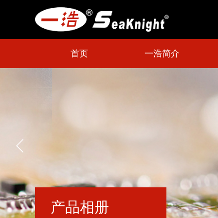
首页
一浩简介
产品相册