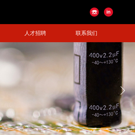
☏
in
人才招聘
联系我们